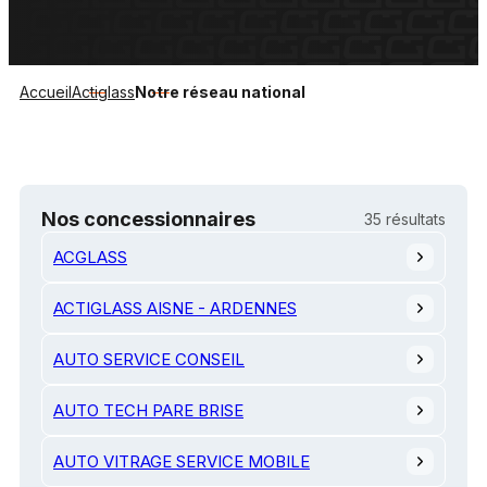
Accueil
Actiglass
Notre réseau national
Nos concessionnaires
35
résultats
ACGLASS
ACTIGLASS AISNE - ARDENNES
AUTO SERVICE CONSEIL
AUTO TECH PARE BRISE
AUTO VITRAGE SERVICE MOBILE