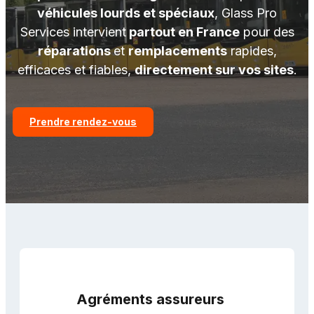
véhicules lourds et spéciaux
, Glass Pro
Services intervient
partout en France
pour des
réparations
et
remplacements
rapides,
efficaces et fiables,
directement sur vos sites
.
Prendre rendez-vous
Agréments assureurs