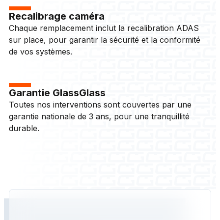
Recalibrage caméra
Chaque remplacement inclut la recalibration ADAS
sur place, pour garantir la sécurité et la conformité
de vos systèmes.
Garantie GlassGlass
Toutes nos interventions sont couvertes par une
garantie nationale de 3 ans, pour une tranquillité
durable.