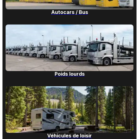
Autocars / Bus
Poids lourds
Véhicules de loisir