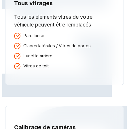
Tous vitrages
Tous les éléments vitrés de votre
véhicule peuvent être remplacés !
Pare-brise
Glaces latérales / Vitres de portes
Lunette arrière
Vitres de toit
Calibrage de caméras