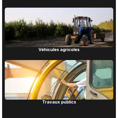
Véhicules agricoles
Travaux publics