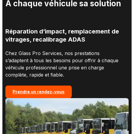
À chaque véhicule sa solution
Réparation d’impact, remplacement de
vitrages, recalibrage ADAS
Chez Glass Pro Services, nos prestations
s’adaptent à tous les besoins
pour offrir à chaque
véhicule professionnel une prise en charge
complète, rapide et fiable.
Prendre un rendez-vous