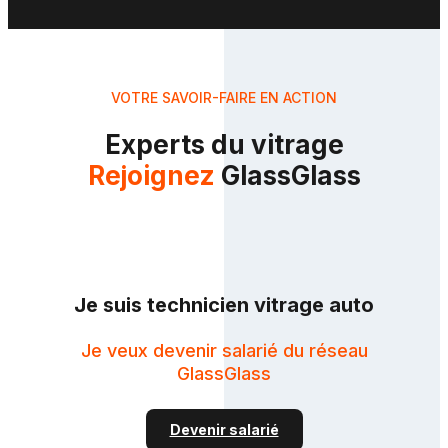
VOTRE SAVOIR-FAIRE EN ACTION
Experts du vitrage
Rejoignez
GlassGlass
Je suis technicien vitrage auto
Je veux devenir salarié du réseau
GlassGlass
Devenir salarié