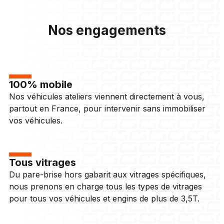
Nos engagements
100% mobile
Nos véhicules ateliers viennent directement à vous,
partout en France, pour intervenir sans immobiliser
vos véhicules.
Tous vitrages
Du pare-brise hors gabarit aux vitrages spécifiques,
nous prenons en charge tous les types de vitrages
pour tous vos véhicules et engins de plus de 3,5T.