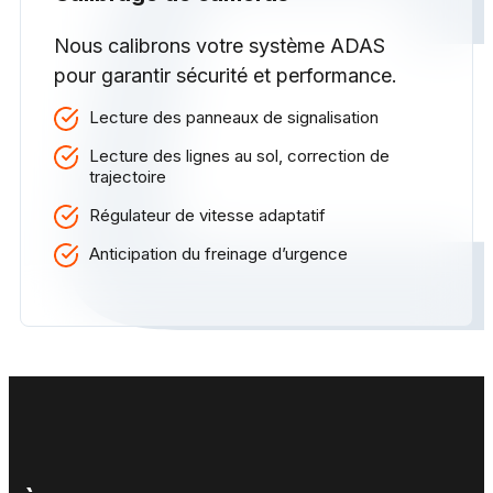
Nous calibrons votre système ADAS
pour garantir sécurité et performance.
Lecture des panneaux de signalisation
Lecture des lignes au sol, correction de
trajectoire
Régulateur de vitesse adaptatif
Anticipation du freinage d’urgence