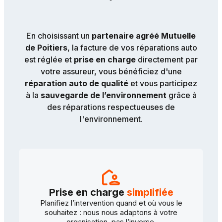
En choisissant un
partenaire agréé Mutuelle
de Poitiers
, la facture de vos réparations auto
est réglée et
prise en charge
directement par
votre assureur, vous bénéficiez d'une
réparation auto de qualité
et vous participez
à la
sauvegarde de l’environnement
grâce à
des réparations respectueuses de
l'environnement.
Prise en charge
simplifiée
Planifiez l’intervention quand et où vous le
souhaitez : nous nous adaptons à votre
organisation, pas l’inverse.