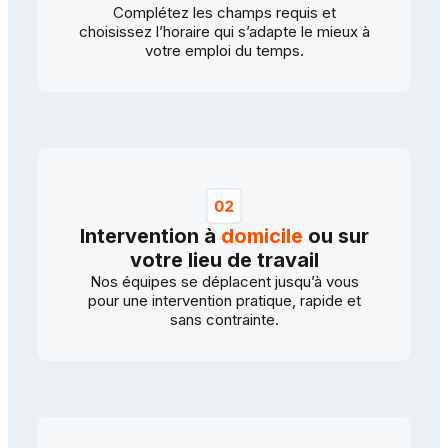
Complétez les champs requis et
choisissez l’horaire qui s’adapte le mieux à
votre emploi du temps.
Intervention à
domicile
ou sur
votre lieu de travail
Nos équipes se déplacent jusqu’à vous
pour une intervention pratique, rapide et
sans contrainte.