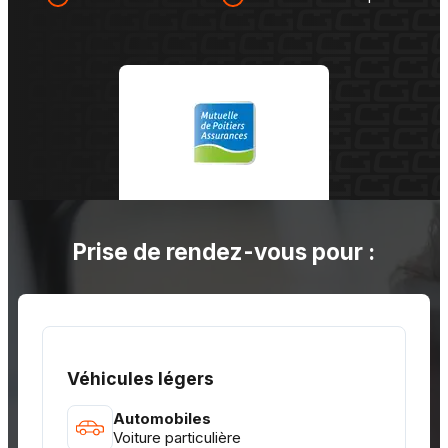
Prise de rendez-vous pour :
Véhicules légers
Automobiles
Voiture particulière