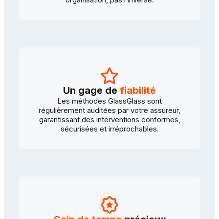
Un gage de
fiabilité
Les méthodes GlassGlass sont
régulièrement auditées par votre assureur,
garantissant des interventions conformes,
sécurisées et irréprochables.