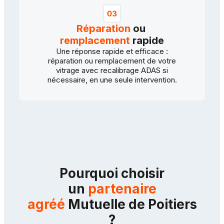
Réparation
ou
remplacement
rapide
Une réponse rapide et efficace :
réparation ou remplacement de votre
vitrage avec recalibrage ADAS si
nécessaire, en une seule intervention.
Pourquoi choisir
un
partenaire
agréé
Mutuelle de Poitiers
?