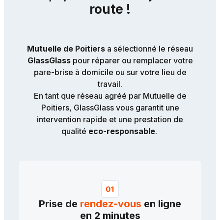
route !
Mutuelle de Poitiers
a sélectionné le réseau
GlassGlass
pour réparer ou remplacer votre
pare-brise à domicile ou sur votre lieu de
travail.
En tant que réseau agréé par Mutuelle de
Poitiers, GlassGlass vous garantit une
intervention rapide et une prestation de
qualité
eco-responsable
.
Prise de
rendez-vous
en ligne
en 2 minutes