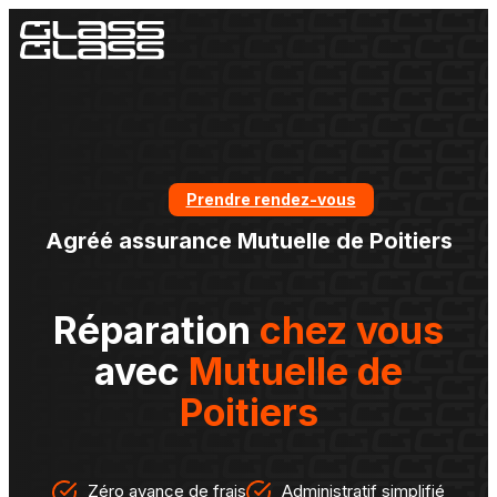
Prendre rendez-vous
Agréé assurance Mutuelle de Poitiers
Réparation
chez vous
avec
Mutuelle de
Poitiers
Zéro avance de frais
Administratif simplifié