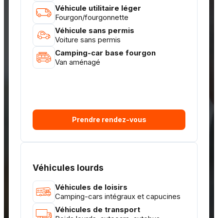
Véhicule utilitaire léger
Fourgon/fourgonnette
Véhicule sans permis
Voiture sans permis
Camping-car base fourgon
Van aménagé
Prendre rendez-vous
Véhicules lourds
Véhicules de loisirs
Camping-cars intégraux et capucines
Véhicules de transport