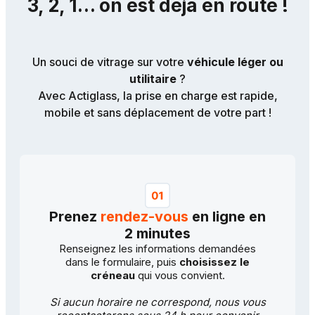
3, 2, 1… on est déjà en route !
Un souci de vitrage sur votre
véhicule léger ou
utilitaire
?
Avec Actiglass, la prise en charge est rapide,
mobile et sans déplacement de votre part !
Prenez
rendez-vous
en ligne en
2 minutes
Renseignez les informations demandées
dans le formulaire, puis
choisissez le
créneau
qui vous convient.
Si aucun horaire ne correspond, nous vous