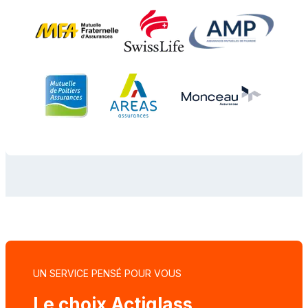
UN SERVICE PENSÉ POUR VOUS
Le choix Actiglass