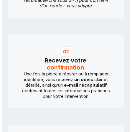
recontacterons sous 24 h pour convenir
d’un rendez-vous adapté.
Recevez votre
confirmation
Une fois la pièce à réparer ou à remplacer
identifiée, vous recevez
un devis
clair
et
détaillé, ainsi qu’un
e-mail récapitulatif
contenant toutes les informations pratiques
pour votre intervention.