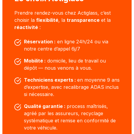
Prendre rendez-vous chez Actiglass, c’est
choisir la
flexibilité
, la
transparence
et la
réactivité
:
Réservation :
en ligne 24h/24 ou via
notre centre d’appel 6j/7
Mobilité :
domicile, lieu de travail ou
dépôt — nous venons à vous.
Techniciens experts :
en moyenne 9 ans
d’expertise, avec recalibrage ADAS inclus
si nécessaire.
Qualité garantie :
process maîtrisés,
agréé par les assureurs, recyclage
systématique et remise en conformité de
votre véhicule.