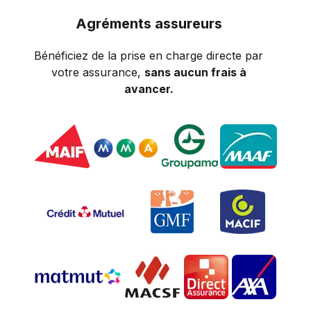
Agréments assureurs
Bénéficiez de la prise en charge directe par
votre assurance,
sans aucun frais à
avancer.