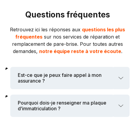
Questions fréquentes
Retrouvez ici les réponses aux
questions les plus
fréquentes
sur nos services de réparation et
remplacement de pare-brise. Pour toutes autres
demandes,
notre équipe reste à votre écoute
.
Est-ce que je peux faire appel à mon
assurance ?
Pourquoi dois-je renseigner ma plaque
d’immatriculation ?