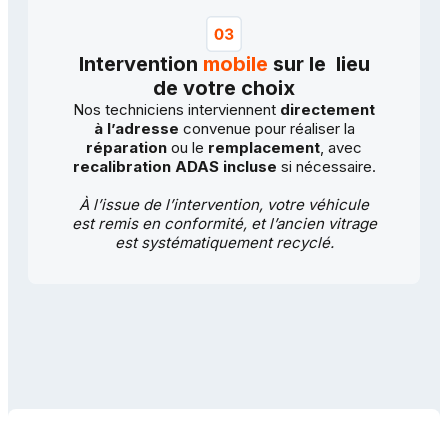
Intervention
mobile
sur le lieu
de votre choix
Nos techniciens interviennent
directement
à l’adresse
convenue pour réaliser la
réparation
ou le
remplacement
, avec
recalibration ADAS incluse
si nécessaire.
À l’issue de l’intervention, votre véhicule
est remis en conformité, et l’ancien vitrage
est systématiquement recyclé.