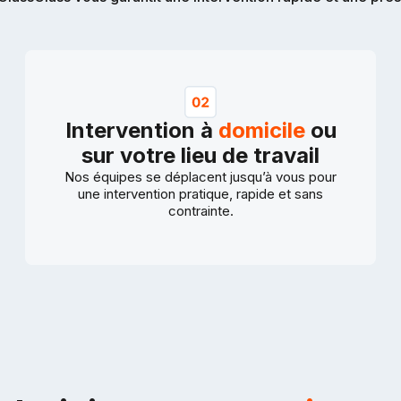
Intervention à
domicile
ou
sur votre lieu de travail
Nos équipes se déplacent jusqu’à vous pour
une intervention pratique, rapide et sans
contrainte.