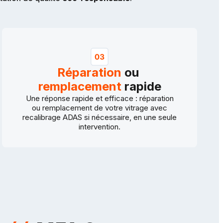
Réparation
ou
remplacement
rapide
Une réponse rapide et efficace : réparation
ou remplacement de votre vitrage avec
recalibrage ADAS si nécessaire, en une seule
intervention.