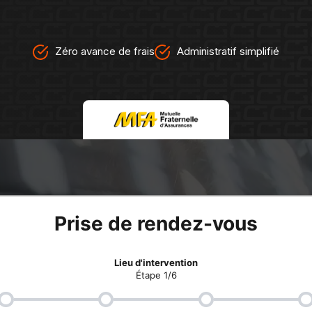
Zéro avance de frais
Administratif simplifié