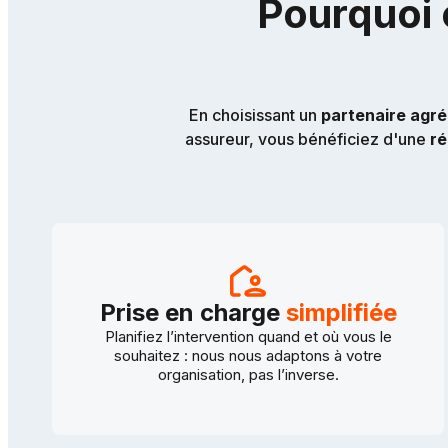
Pourquoi 
En choisissant un
partenaire agr
assureur, vous bénéficiez d'une
ré
Prise en charge
simplifiée
Planifiez l’intervention quand et où vous le
souhaitez : nous nous adaptons à votre
organisation, pas l’inverse.