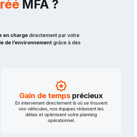
gréé
MFA ?
e en charge
directement par votre
e de l’environnement
grâce à des
Gain de temps
précieux
En intervenant directement là où se trouvent
vos véhicules, nos équipes réduisent les
délais et optimisent votre planning
opérationnel.