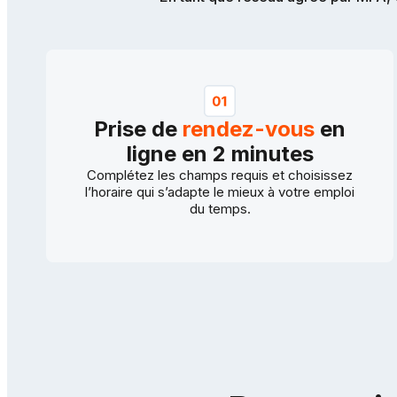
Prise de
rendez-vous
en
ligne en 2 minutes
Complétez les champs requis et choisissez
l’horaire qui s’adapte le mieux à votre emploi
du temps.