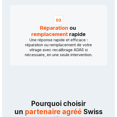
Réparation
ou
remplacement
rapide
Une réponse rapide et efficace :
réparation ou remplacement de votre
vitrage avec recalibrage ADAS si
nécessaire, en une seule intervention.
Pourquoi choisir
un
partenaire agréé
Swiss