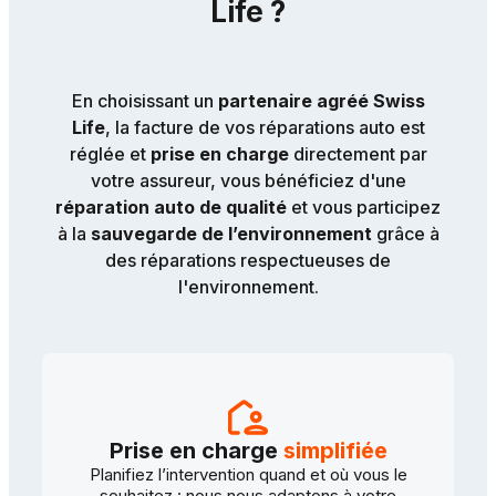
Life ?
En choisissant un
partenaire agréé Swiss
Life
, la facture de vos réparations auto est
réglée et
prise en charge
directement par
votre assureur, vous bénéficiez d'une
réparation auto de qualité
et vous participez
à la
sauvegarde de l’environnement
grâce à
des réparations respectueuses de
l'environnement.
Prise en charge
simplifiée
Planifiez l’intervention quand et où vous le
souhaitez : nous nous adaptons à votre