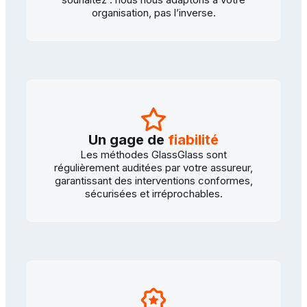
organisation, pas l’inverse.
Un gage de
fiabilité
Les méthodes GlassGlass sont
régulièrement auditées par votre assureur,
garantissant des interventions conformes,
sécurisées et irréprochables.