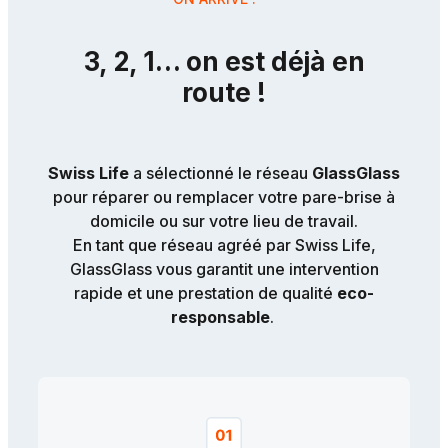
3, 2, 1… on est déjà en
route !
Swiss Life
a sélectionné le réseau
GlassGlass
pour réparer ou remplacer votre pare-brise à
domicile ou sur votre lieu de travail.
En tant que réseau agréé par Swiss Life,
GlassGlass vous garantit une intervention
rapide et une prestation de qualité
eco-
responsable
.