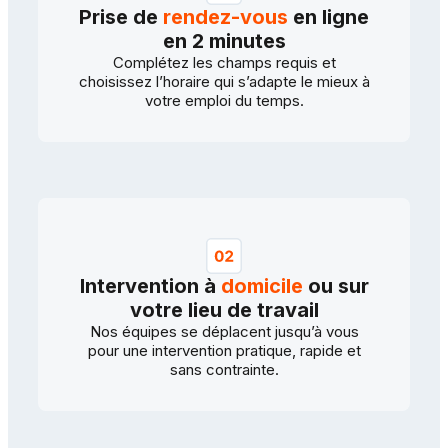
Prise de
rendez-vous
en ligne
en 2 minutes
Complétez les champs requis et
choisissez l’horaire qui s’adapte le mieux à
votre emploi du temps.
Intervention à
domicile
ou sur
votre lieu de travail
Nos équipes se déplacent jusqu’à vous
pour une intervention pratique, rapide et
sans contrainte.