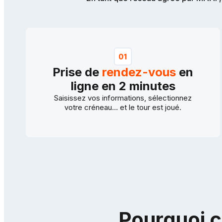
Prise de
rendez-vous
en
ligne en 2 minutes
Saisissez vos informations, sélectionnez
votre créneau… et le tour est joué.
Pourquoi c