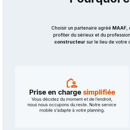
Choisir un partenaire agréé
MAAF
,
profiter du sérieux et du professio
constructeur
sur le lieu de votre 
Prise en charge
simplifiée
Vous décidez du moment et de l’endroit,
nous nous occupons du reste. Notre service
mobile s’adapte à votre planning.