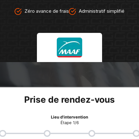
Zéro avance de frais
Administratif simplifié