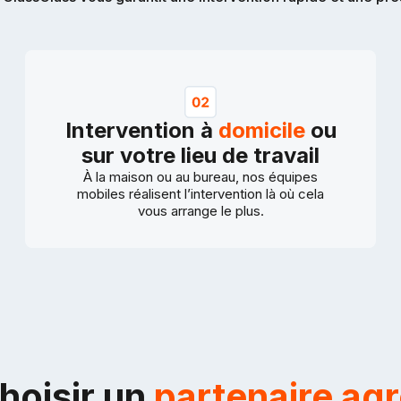
Intervention à
domicile
ou
sur votre lieu de travail
À la maison ou au bureau, nos équipes
mobiles réalisent l’intervention là où cela
vous arrange le plus.
hoisir un
partenaire ag