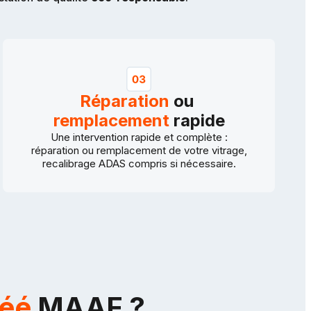
Réparation
ou
remplacement
rapide
Une intervention rapide et complète :
réparation ou remplacement de votre vitrage,
recalibrage ADAS compris si nécessaire.
réé
MAAF ?