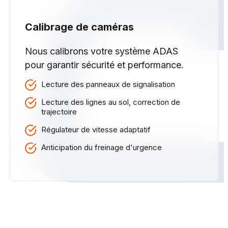
Calibrage de caméras
Nous calibrons votre système ADAS
pour garantir sécurité et performance.
Lecture des panneaux de signalisation
Lecture des lignes au sol, correction de
trajectoire
Régulateur de vitesse adaptatif
Anticipation du freinage d'urgence