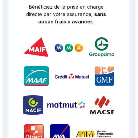
Bénéficiez de la prise en charge
directe par votre assurance,
sans
aucun frais à avancer.