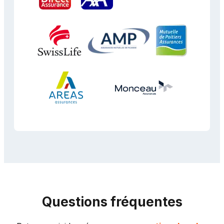
Questions fréquentes