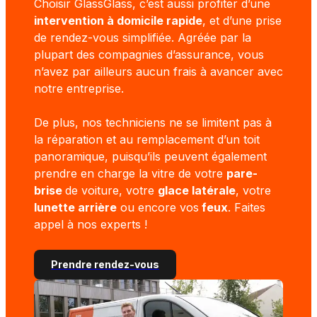
Choisir GlassGlass, c’est aussi profiter d’une
intervention à domicile rapide
, et d’une prise
de rendez-vous simplifiée. Agréée par la
plupart des compagnies d’assurance, vous
n’avez par ailleurs aucun frais à avancer avec
notre entreprise.
De plus, nos techniciens ne se limitent pas à
la réparation et au remplacement d’un toit
panoramique, puisqu’ils peuvent également
prendre en charge la vitre de votre
pare-
brise
de voiture, votre
glace latérale
, votre
lunette arrière
ou encore vos
feux
. Faites
appel à nos experts !
Prendre rendez-vous