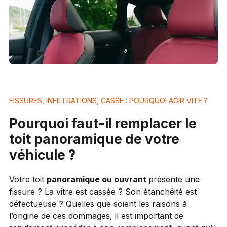
FISSURES, INFILTRATIONS, CASSE : POURQUOI AGIR VITE ?
Pourquoi faut-il remplacer le
toit panoramique de votre
véhicule ?
Votre toit
panoramique ou ouvrant
présente une
fissure ? La vitre est cassée ? Son étanchéité est
défectueuse ? Quelles que soient les raisons à
l’origine de ces dommages, il est important de