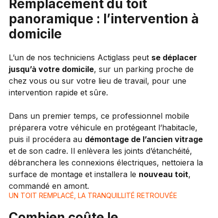
Remplacement du toit
panoramique : l’intervention à
domicile
L’un de nos techniciens Actiglass peut
se déplacer
jusqu’à votre domicile
, sur un parking proche de
chez vous ou sur votre lieu de travail, pour une
intervention rapide et sûre.
Dans un premier temps, ce professionnel mobile
préparera votre véhicule en protégeant l’habitacle,
puis il procédera au
démontage de l’ancien vitrage
et de son cadre. Il enlèvera les joints d’étanchéité,
débranchera les connexions électriques, nettoiera la
surface de montage et installera le
nouveau toit
,
commandé en amont.
UN TOIT REMPLACÉ, LA TRANQUILLITÉ RETROUVÉE
Combien coûte le