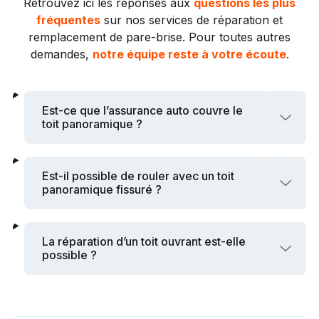
Retrouvez ici les réponses aux
questions les plus
fréquentes
sur nos services de réparation et
remplacement de pare-brise. Pour toutes autres
demandes,
notre équipe reste à votre écoute
.
Est-ce que l’assurance auto couvre le
toit panoramique ?
Est-il possible de rouler avec un toit
panoramique fissuré ?
La réparation d’un toit ouvrant est-elle
possible ?