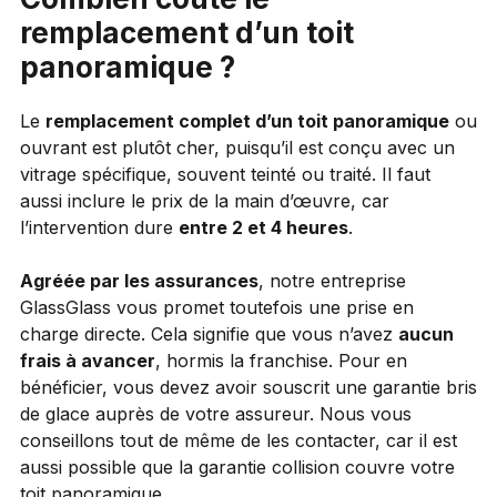
remplacement d’un toit
panoramique ?
Le
remplacement complet d’un toit panoramique
ou
ouvrant est plutôt cher, puisqu’il est conçu avec un
vitrage spécifique, souvent teinté ou traité. Il faut
aussi inclure le prix de la main d’œuvre, car
l’intervention dure
entre 2 et 4 heures
.
Agréée par les assurances
, notre entreprise
GlassGlass vous promet toutefois une prise en
charge directe. Cela signifie que vous n’avez
aucun
frais à avancer
, hormis la franchise. Pour en
bénéficier, vous devez avoir souscrit une garantie bris
de glace auprès de votre assureur. Nous vous
conseillons tout de même de les contacter, car il est
aussi possible que la garantie collision couvre votre
toit panoramique.