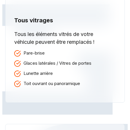
Tous vitrages
Tous les éléments vitrés de votre
véhicule peuvent être remplacés !
Pare-brise
Glaces latérales / Vitres de portes
Lunette arrière
Toit ouvrant ou panoramique