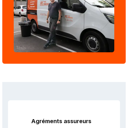
Agréments assureurs