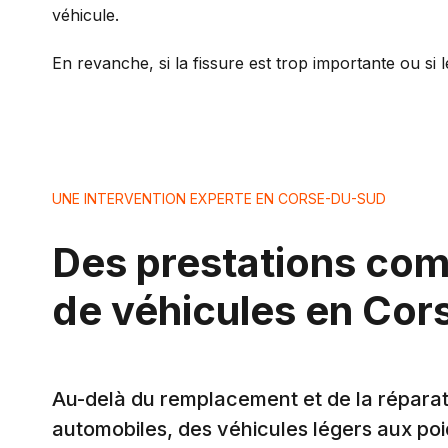
véhicule.
En revanche, si la fissure est trop importante ou si
UNE INTERVENTION EXPERTE EN CORSE-DU-SUD
Des prestations comp
de véhicules en Co
Au-delà du remplacement et de la réparati
automobiles, des véhicules légers aux poids