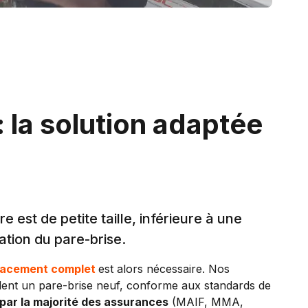
 la solution adaptée
 est de petite taille, inférieure à une
ation du pare-brise.
lacement complet
est alors nécessaire. Nos
allent un pare-brise neuf, conforme aux standards de
par la majorité des assurances
(MAIF, MMA,