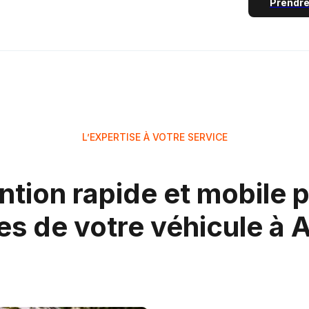
Prendre
L’EXPERTISE À VOTRE SERVICE
ntion rapide et mobile p
es de votre véhicule à 