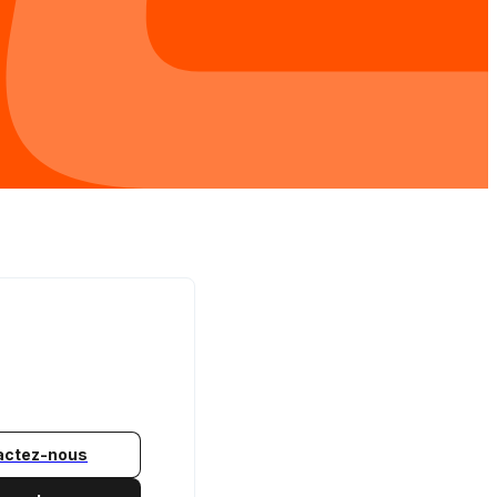
actez-nous