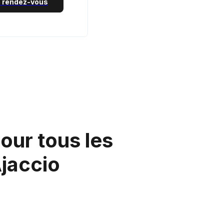
 rendez-vous
our tous les
Ajaccio