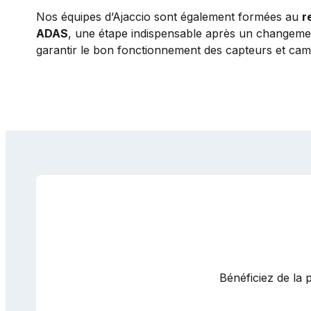
Nos équipes d’Ajaccio sont également formées au
r
ADAS
, une étape indispensable après un changement
garantir le bon fonctionnement des capteurs et camé
Bénéficiez de la 