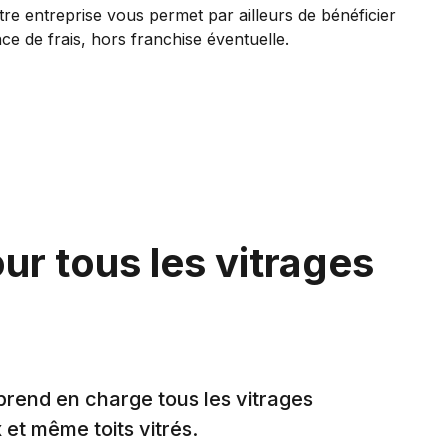
tre entreprise vous permet par ailleurs de bénéficier
ce de frais, hors franchise éventuelle.
ur tous les vitrages
 prend en charge tous les vitrages
 et même toits vitrés.