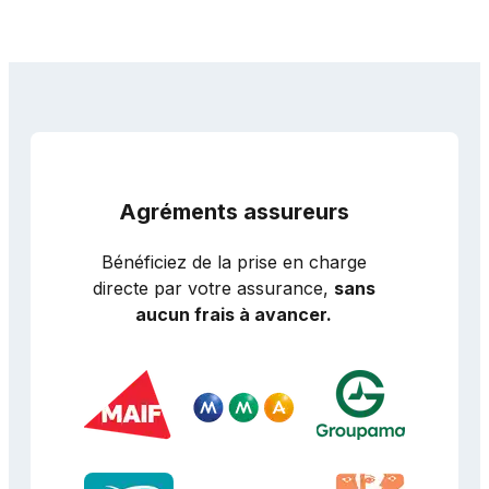
Agréments assureurs
Bénéficiez de la prise en charge
directe par votre assurance,
sans
aucun frais à avancer.