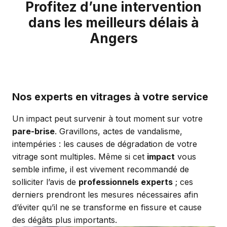
Profitez d’une intervention
dans les meilleurs délais à
Angers
Nos experts en vitrages à votre service
Un impact peut survenir à tout moment sur votre
pare-brise
. Gravillons, actes de vandalisme,
intempéries : les causes de dégradation de votre
vitrage sont multiples. Même si cet
impact
vous
semble infime, il est vivement recommandé de
solliciter l’avis de
professionnels experts
; ces
derniers prendront les mesures nécessaires afin
d’éviter qu’il ne se transforme en fissure et cause
des dégâts plus importants.