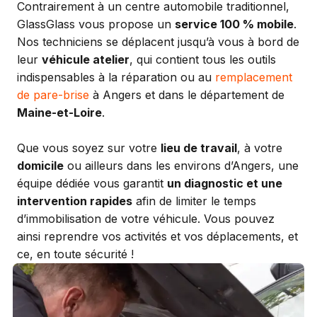
Contrairement à un centre automobile traditionnel,
GlassGlass vous propose un
service 100 % mobile
.
Nos techniciens se déplacent jusqu’à vous à bord de
leur
véhicule atelier
, qui contient tous les outils
indispensables à la réparation ou au
remplacement
de pare-brise
à Angers et dans le département de
Maine-et-Loire
.
Que vous soyez sur votre
lieu de travail
, à votre
domicile
ou ailleurs dans les environs d’Angers, une
équipe dédiée vous garantit
un diagnostic et une
intervention rapides
afin de limiter le temps
d’immobilisation de votre véhicule. Vous pouvez
ainsi reprendre vos activités et vos déplacements, et
ce, en toute sécurité !