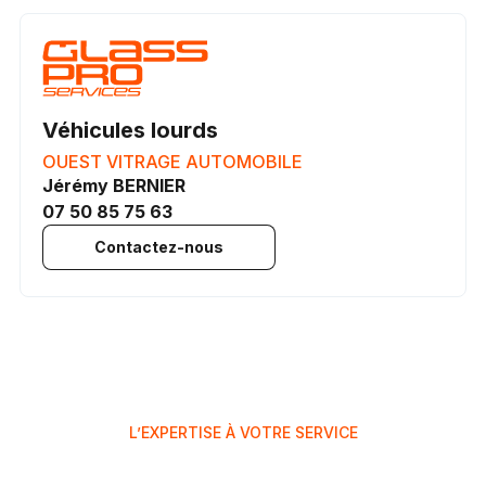
Véhicules lourds
OUEST VITRAGE AUTOMOBILE
Jérémy BERNIER
07 50 85 75 63
Contactez-nous
L’EXPERTISE À VOTRE SERVICE