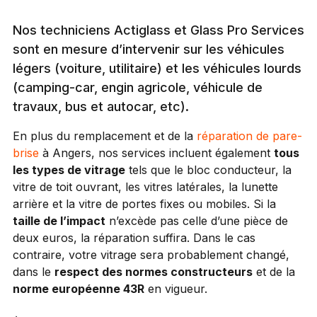
Nos techniciens Actiglass et Glass Pro Services
sont en mesure d’intervenir sur les véhicules
légers (voiture, utilitaire) et les véhicules lourds
(camping-car, engin agricole, véhicule de
travaux, bus et autocar, etc).
En plus du remplacement et de la
réparation de pare-
brise
à Angers, nos services incluent également
tous
les types de vitrage
tels que le bloc conducteur, la
vitre de toit ouvrant, les vitres latérales, la lunette
arrière et la vitre de portes fixes ou mobiles. Si la
taille de l’impact
n’excède pas celle d’une pièce de
deux euros, la réparation suffira. Dans le cas
contraire, votre vitrage sera probablement changé,
dans le
respect des normes constructeurs
et de la
norme européenne 43R
en vigueur.