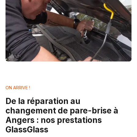
ON ARRIVE !
De la réparation au
changement de pare-brise à
Angers : nos prestations
GlassGlass