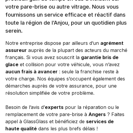
votre pare-brise ou autre vitrage. Nous vous
fournissons un service efficace et réactif dans
toute la région de l’Anjou, pour un quotidien plus
serein.
Notre entreprise dispose par ailleurs d’un
agrément
assureur
auprès de la plupart des acteurs du marché
français. Si vous avez souscrit la
garantie bris de
glace
et collision pour votre véhicule, vous n’avez
aucun frais à avancer
: seule la franchise reste à
votre charge. Nos équipes s’occupent également des
démarches auprès de votre assurance, pour une
résolution simplifiée de votre problème.
Besoin de l’avis d’
experts
pour la réparation ou le
remplacement de votre pare-brise à
Angers
? Faites
appel à GlassGlass et bénéficiez de
services de
haute qualité
dans les plus brefs délais !