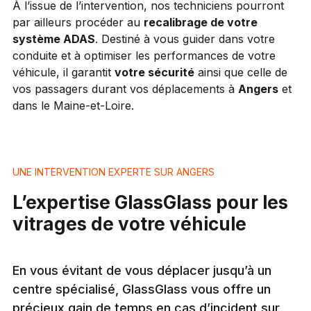
À l’issue de l’intervention, nos techniciens pourront
par ailleurs procéder au
recalibrage de votre
système ADAS
. Destiné à vous guider dans votre
conduite et à optimiser les performances de votre
véhicule, il garantit
votre sécurité
ainsi que celle de
vos passagers durant vos déplacements à
Angers
et
dans le Maine-et-Loire.
UNE INTERVENTION EXPERTE SUR ANGERS
L’expertise GlassGlass pour les
vitrages de votre véhicule
En vous évitant de vous déplacer jusqu’à un
centre spécialisé, GlassGlass vous offre un
précieux gain de temps en cas d’incident sur