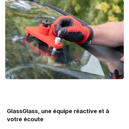
GlassGlass, une équipe réactive et à
votre écoute