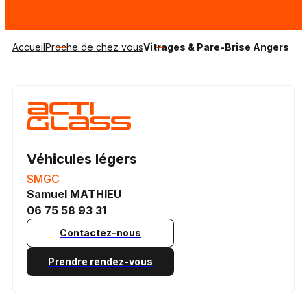
Accueil
Proche de chez vous
Vitrages & Pare-Brise Angers
Véhicules légers
SMGC
Samuel MATHIEU
06 75 58 93 31
Contactez-nous
Prendre rendez-vous