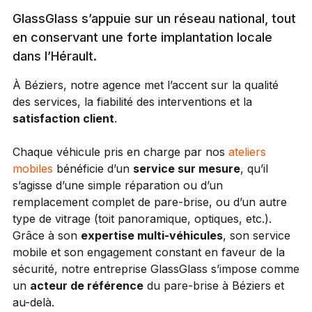
GlassGlass s’appuie sur un réseau national, tout
en conservant une forte implantation locale
dans l’Hérault.
À Béziers, notre agence met l’accent sur la qualité
des services, la fiabilité des interventions et la
satisfaction client
.
Chaque véhicule pris en charge par nos
ateliers
mobiles
bénéficie d’un
service sur mesure
, qu’il
s’agisse d’une simple réparation ou d’un
remplacement complet de pare-brise, ou d’un autre
type de vitrage (toit panoramique, optiques, etc.).
Grâce à son
expertise multi-véhicules
, son service
mobile et son engagement constant en faveur de la
sécurité, notre entreprise GlassGlass s’impose comme
un
acteur de référence
du pare-brise à Béziers et
au-delà.