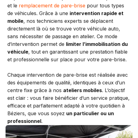
et le
remplacement de pare-brise
pour tous types
de véhicules. Grâce à une
intervention rapide et
mobile
, nos techniciens experts se déplacent
directement là où se trouve votre véhicule auto,
sans nécessiter de passage en atelier. Ce mode
d’intervention permet de
limiter l’immobilisation du
véhicule
, tout en garantissant une prestation fiable
et professionnelle sur place pour votre pare-brise.
Chaque intervention de pare-brise est réalisée avec
des équipements de qualité, identiques à ceux d’un
centre fixe grâce à nos
ateliers mobiles
. L’objectif
est clair : vous faire bénéficier d’un service pratique,
efficace et parfaitement adapté à votre quotidien à
Béziers, que vous soyez
un particulier ou un
professionnel
.