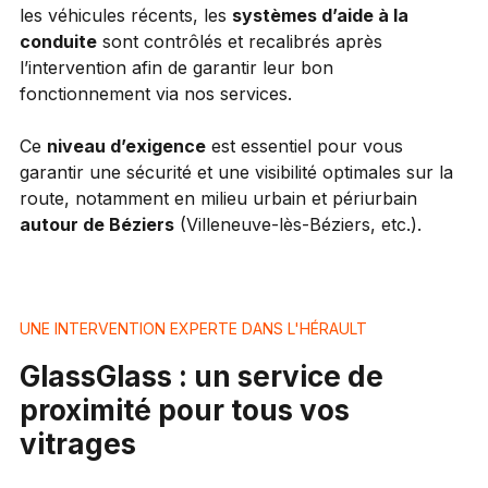
les véhicules récents, les
systèmes d’aide à la
conduite
sont contrôlés et recalibrés après
l’intervention afin de garantir leur bon
fonctionnement via nos services.
Ce
niveau d’exigence
est essentiel pour vous
garantir une sécurité et une visibilité optimales sur la
route, notamment en milieu urbain et périurbain
autour de Béziers
(Villeneuve-lès-Béziers, etc.).
UNE INTERVENTION EXPERTE DANS L'HÉRAULT
GlassGlass : un service de
proximité pour tous vos
vitrages