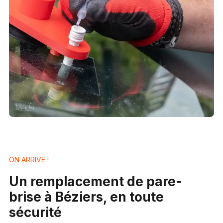
ON ARRIVE !
Un remplacement de pare-
brise à Béziers, en toute
sécurité