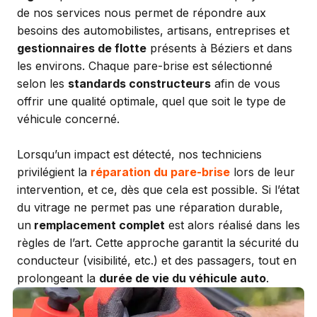
de nos services nous permet de répondre aux
besoins des automobilistes, artisans, entreprises et
gestionnaires de flotte
présents à Béziers et dans
les environs. Chaque pare-brise est sélectionné
selon les
standards constructeurs
afin de vous
offrir une qualité optimale, quel que soit le type de
véhicule concerné.
Lorsqu’un impact est détecté, nos techniciens
privilégient la
réparation du pare-brise
lors de leur
intervention, et ce, dès que cela est possible. Si l’état
du vitrage ne permet pas une réparation durable,
un
remplacement complet
est alors réalisé dans les
règles de l’art. Cette approche garantit la sécurité du
conducteur (visibilité, etc.) et des passagers, tout en
prolongeant la
durée de vie du véhicule auto
.