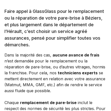
Faire appel à GlassGlass pour le remplacement
ou la réparation de votre pare-brise à Béziers,
et plus largement dans le département de
l’Hérault, c’est choisir un service agréé
assurances, pensé pour simplifier toutes vos
démarches.
Dans la majorité des cas,
aucune avance de frais
n’est demandée pour le remplacement ou la
réparation de pare-brise, ou d’autres vitrages, hormis
la franchise. Pour cela, nos
techniciens experts
se
mettent directement en relation avec votre assurance
(Matmut, MMA, GMF, etc.) afin de rendre le service
aussi fluide que possible.
Chaque
remplacement de pare-brise
inclut le
respect des normes de sécurité les plus strictes. Pour