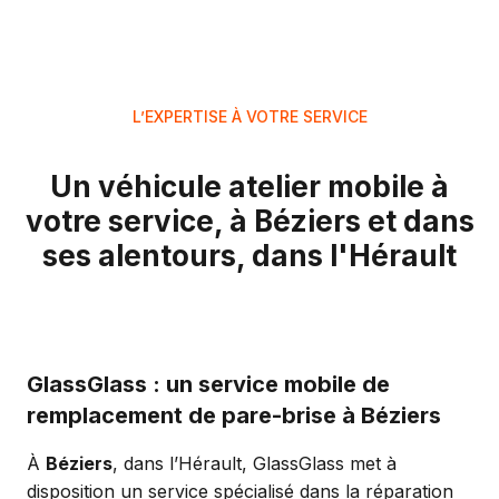
L’EXPERTISE À VOTRE SERVICE
Un véhicule atelier mobile à
votre service, à Béziers et dans
ses alentours, dans l'Hérault
GlassGlass : un service mobile de
remplacement de pare-brise à Béziers
À
Béziers
, dans l’Hérault, GlassGlass met à
disposition un service spécialisé dans la réparation