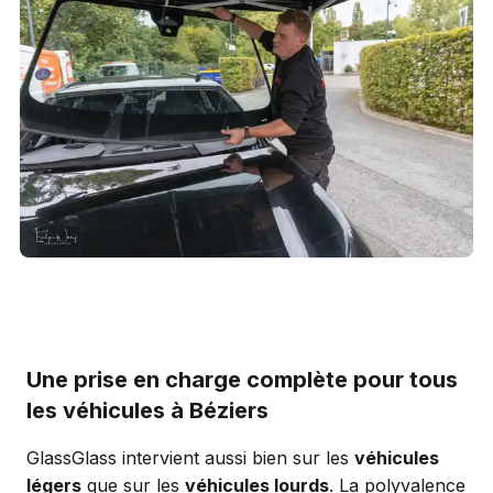
Une prise en charge complète pour tous
les véhicules à Béziers
GlassGlass intervient aussi bien sur les
véhicules
légers
que sur les
véhicules lourds
. La polyvalence