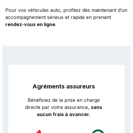
Pour vos véhicules auto, profitez dès maintenant d’un
accompagnement sérieux et rapide en prenant
rendez-vous en ligne
.
Agréments assureurs
Bénéficiez de la prise en charge
directe par votre assurance,
sans
aucun frais à avancer.