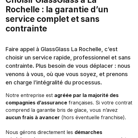
Rochelle : la garantie d’un
service complet et sans
contrainte
Faire appel à GlassGlass La Rochelle, c’est
choisir un service rapide, professionnel et sans
contrainte. Plus besoin de vous déplacer : nous
venons à vous, où que vous soyez, et prenons
en charge l’intégralité du processus.
Notre entreprise est
agréée par la majorité des
compagnies d’assurance
françaises. Si votre contrat
comprend la garantie bris de glace, vous n’avez
aucun frais à avancer
(hors éventuelle franchise).
Nous gérons directement les
démarches