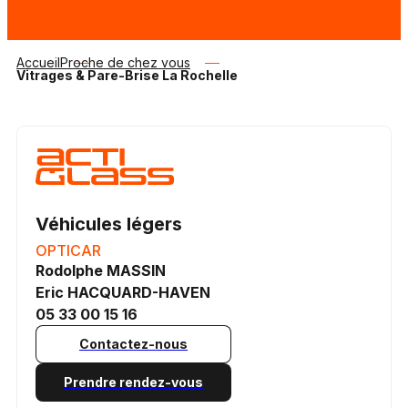
Accueil
Proche de chez vous
Vitrages & Pare-Brise La Rochelle
Véhicules légers
OPTICAR
Rodolphe MASSIN
Eric HACQUARD-HAVEN
05 33 00 15 16
Contactez-nous
Prendre rendez-vous