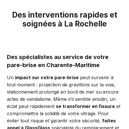
Des interventions rapides et
soignées à La Rochelle
Des spécialistes au service de votre
pare-brise en Charente-Maritime
Un
impact sur votre pare-brise
peut survenir à
tout moment : projection de gravillons sur la voie,
stationnement prolongé en bord de mer ou encore
actes de vandalisme. Même s’il semble anodin, un
éclat peut rapidement
se transformer en fissure
et
compromettre la solidité de votre vitrage. Pour
éviter tout risque et garantir votre sécurité,
faites
appel à GlassGlass
spécialiste du remplacement et