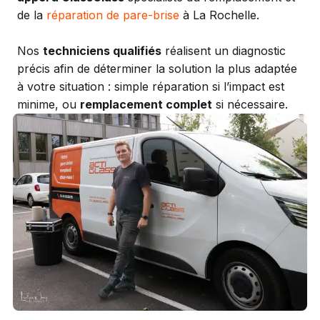
de la
réparation de pare-brise
à La Rochelle.
Nos
techniciens qualifiés
réalisent un diagnostic
précis afin de déterminer la solution la plus adaptée
à votre situation : simple réparation si l’impact est
minime, ou
remplacement complet
si nécessaire.