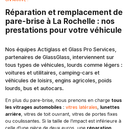
Réparation et remplacement de
pare-brise à La Rochelle : nos
prestations pour votre véhicule
Nos équipes Actiglass et Glass Pro Services,
partenaires de GlassGlass, interviennent sur
tous types de véhicules, lourds comme légers :
voitures et utilitaires, camping-cars et
véhicules de loisirs, engins agricoles, poids
lourds, bus et autocars.
En plus du pare-brise, nous prenons en charge
tous
les vitrages automobiles
:
vitres latérales
,
lunettes
arrière
, vitres de toit ouvrant, vitres de portes fixes
ou coulissantes. Si la taille de l’impact est inférieure à
celle d’une pièce de deux euros, une
réparation