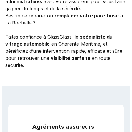
administratives
avec votre assureur pour vous faire
gagner du temps et de la sérénité.
Besoin de réparer ou
remplacer votre pare-brise
à
La Rochelle ?
Faites confiance à GlassGlass, le
spécialiste du
vitrage automobile
en Charente-Maritime, et
bénéficiez d’une intervention rapide, efficace et sûre
pour retrouver une
visibilité parfaite
en toute
sécurité.
Agréments assureurs