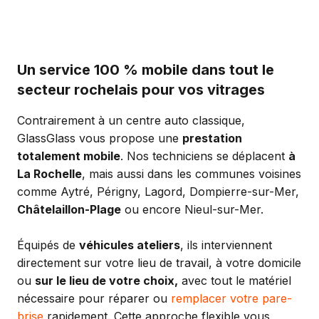
Un service 100 % mobile dans tout le
secteur rochelais pour vos vitrages
Contrairement à un centre auto classique,
GlassGlass vous propose une
prestation
totalement mobile
. Nos techniciens se déplacent
à
La Rochelle
, mais aussi dans les communes voisines
comme Aytré, Périgny, Lagord, Dompierre-sur-Mer,
Châtelaillon-Plage
ou encore Nieul-sur-Mer.
Équipés de
véhicules ateliers
, ils interviennent
directement sur votre lieu de travail, à votre domicile
ou
sur le lieu de votre choix,
avec tout le matériel
nécessaire pour réparer ou
remplacer votre pare-
brise
rapidement. Cette approche flexible vous