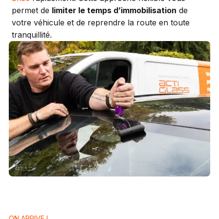
permet de
limiter le temps d’immobilisation
de
votre véhicule et de reprendre la route en toute
tranquillité.
ON ARRIVE !