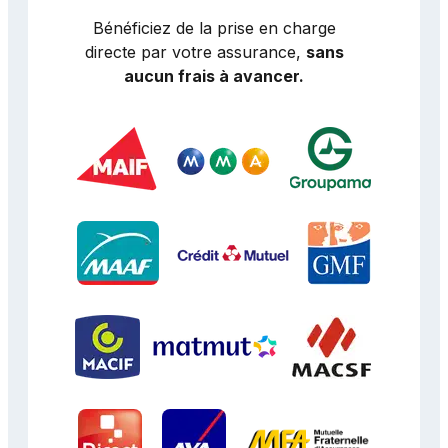
Bénéficiez de la prise en charge
directe par votre assurance,
sans
aucun frais à avancer.