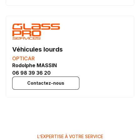
Véhicules lourds
OPTICAR
Rodolphe MASSIN
06 98 39 36 20
Contactez-nous
L’EXPERTISE À VOTRE SERVICE