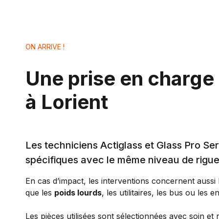
ON ARRIVE !
Une prise en charge
à Lorient
Les techniciens Actiglass et Glass Pro Ser
spécifiques avec le même niveau de rigue
En cas d’impact, les interventions concernent aussi
que les
poids lourds
, les utilitaires, les bus ou les 
Les pièces utilisées sont sélectionnées avec soin et 