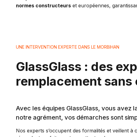
normes constructeurs
et européennes, garantissan
UNE INTERVENTION EXPERTE DANS LE MORBIHAN
GlassGlass : des ex
remplacement sans 
Avec les équipes GlassGlass, vous avez 
notre agrément, vos démarches sont simpli
Nos experts s’occupent des formalités et veillent à 