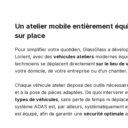
Un atelier mobile entièrement équi
sur place
Pour simplifier votre quotidien, GlassGlass a dévelo
Lorient, avec des
véhicules ateliers
modernes équi
techniciens se déplacent directement
sur le lieu de 
votre domicile, de votre entreprise ou d’un chantier.
Chaque véhicule atelier dispose des outils nécessai
et à la pose de pièces adaptées. De quoi intervenir
types de véhicules
, sans perte de temps ni déplace
système ADAS est, par ailleurs, systématiquement ef
est équipé, afin de garantir une
sécurité optimale
a