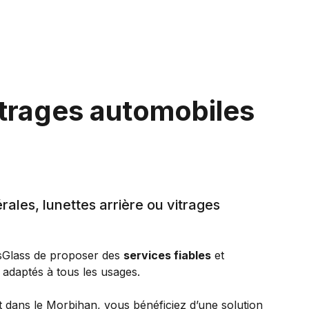
itrages automobiles
rales, lunettes arrière ou vitrages
assGlass de proposer des
services fiables
et
adaptés à tous les usages.
 dans le Morbihan, vous bénéficiez d’une solution