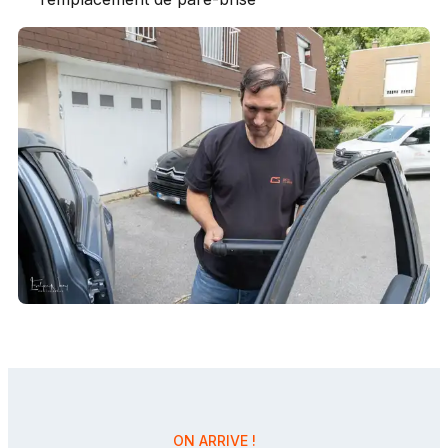
ON ARRIVE !