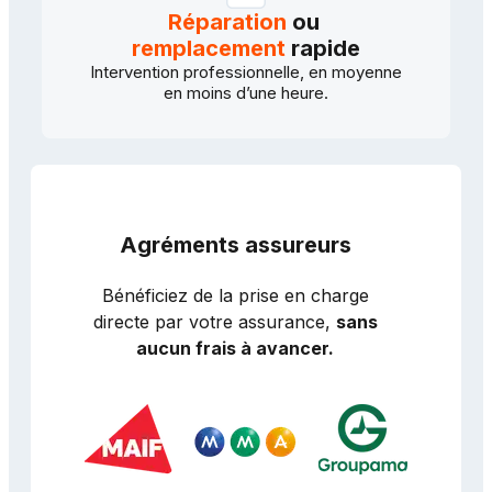
Réparation
ou
remplacement
rapide
Intervention professionnelle, en moyenne
en moins d’une heure.
Agréments assureurs
Bénéficiez de la prise en charge
directe par votre assurance,
sans
aucun frais à avancer.