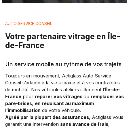
AUTO SERVICE CONSEIL
Votre partenaire vitrage en Île-
de-France
Un service mobile au rythme de vos trajets
Toujours en mouvement, Actiglass Auto Service
Conseil s’adapte à la vie urbaine et à vos contraintes
de mobilité. Nos véhicules ateliers sillonnent l’
Île-de-
France
pour
réparer vos vitrages
ou
remplacer vos
pare-brises
,
en réduisant au maximum
l’immobilisation
de votre véhicule.
Agréé par la plupart des assurances
, Actiglass vous
garantit une intervention
sans avance de frais
,