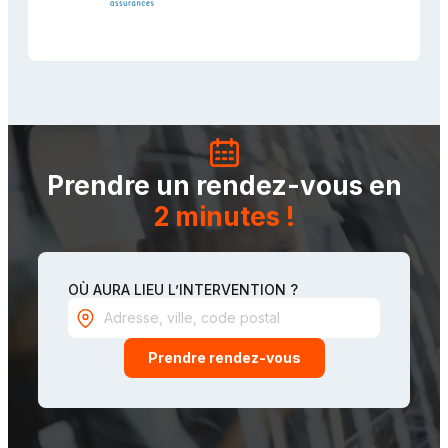
Prendre un rendez-vous en
2 minutes !
OÙ AURA LIEU L’INTERVENTION ?
Prendre rendez-vous