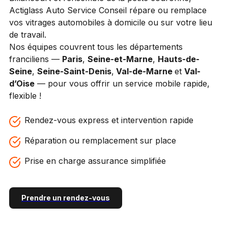
Actiglass Auto Service Conseil répare ou remplace
vos vitrages automobiles à domicile ou sur votre lieu
de travail.
Nos équipes couvrent tous les départements
franciliens —
Paris
,
Seine-et-Marne
,
Hauts-de-
Seine
,
Seine-Saint-Denis
,
Val-de-Marne
et
Val-
d’Oise
— pour vous offrir un service mobile rapide,
flexible !
Rendez-vous express et intervention rapide
Réparation ou remplacement sur place
Prise en charge assurance simplifiée
Prendre un rendez-vous