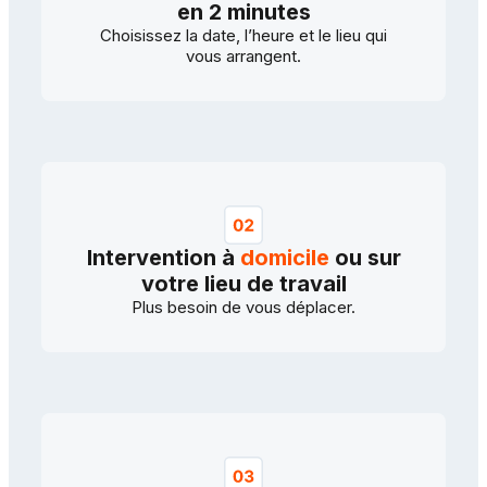
en 2 minutes
Choisissez la date, l’heure et le lieu qui
vous arrangent.
Intervention à
domicile
ou sur
votre lieu de travail
Plus besoin de vous déplacer.