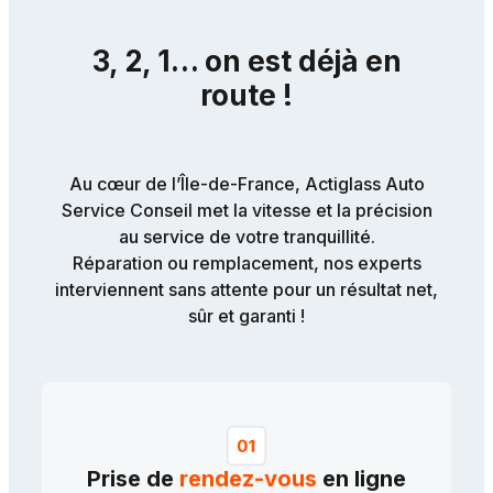
3, 2, 1… on est déjà en
route !
Au cœur de l’Île-de-France, Actiglass Auto
Service Conseil met la vitesse et la précision
au service de votre tranquillité.
Réparation ou remplacement, nos experts
interviennent sans attente pour un résultat net,
sûr et garanti !
Prise de
rendez-vous
en ligne