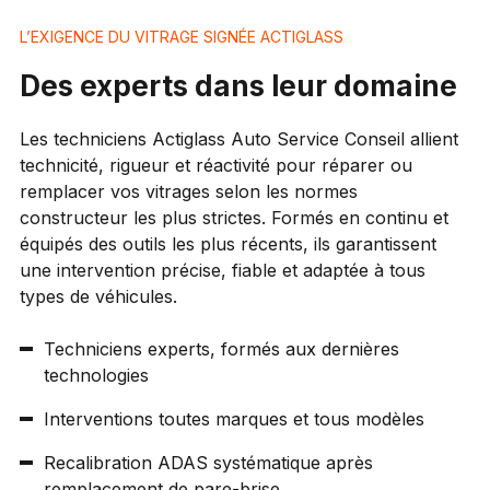
L’EXIGENCE DU VITRAGE SIGNÉE ACTIGLASS
Des experts dans leur domaine
Les techniciens Actiglass Auto Service Conseil allient
technicité, rigueur et réactivité pour réparer ou
remplacer vos vitrages selon les normes
constructeur les plus strictes. Formés en continu et
équipés des outils les plus récents, ils garantissent
une intervention précise, fiable et adaptée à tous
types de véhicules.
Techniciens experts, formés aux dernières
technologies
Interventions toutes marques et tous modèles
Recalibration ADAS systématique après
remplacement de pare-brise