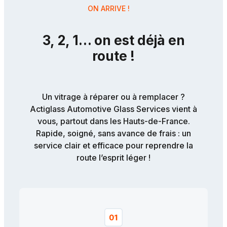
ON ARRIVE !
3, 2, 1… on est déjà en
route !
Un vitrage à réparer ou à remplacer ?
Actiglass Automotive Glass Services vient à
vous, partout dans les Hauts-de-France.
Rapide, soigné, sans avance de frais : un
service clair et efficace pour reprendre la
route l’esprit léger !