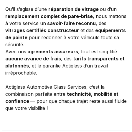
Qu’il s’agisse d’une
réparation de vitrage
ou d’un
remplacement complet de pare-brise
, nous mettons
à votre service un
savoir-faire reconnu
, des
vitrages certifiés constructeur
et des
équipements
de pointe
pour redonner à votre véhicule toute sa
sécurité.
Avec nos
agréments assureurs
, tout est simplifié :
aucune avance de frais
, des
tarifs transparents et
plafonnés
, et la garantie Actiglass d’un travail
irréprochable.
Actiglass Automotive Glass Services, c’est la
combinaison parfaite entre
technicité, mobilité et
confiance
— pour que chaque trajet reste aussi fluide
que votre visibilité !