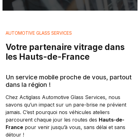
AUTOMOTIVE GLASS SERVICES
Votre partenaire vitrage dans
les Hauts-de-France
Un service mobile proche de vous, partout
dans la région !
Chez Actiglass Automotive Glass Services, nous
savons qu’un impact sur un pare-brise ne prévient
jamais. C’est pourquoi nos véhicules ateliers
parcourent chaque jour les routes des
Hauts-de-
France
pour venir jusqu’à vous, sans délai et sans
détour !