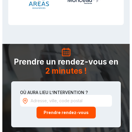
Prendre un rendez-vous en
2 minutes !
OÙ AURA LIEU L’INTERVENTION ?
Prendre rendez-vous