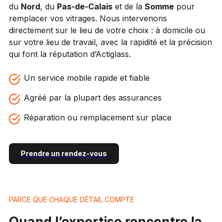
du
Nord
, du
Pas-de-Calais
et de la
Somme
pour
remplacer vos vitrages. Nous intervenons
directement sur le lieu de votre choix : à domicile ou
sur votre lieu de travail, avec la rapidité et la précision
qui font la réputation d’Actiglass.
Un service mobile rapide et fiable
Agréé par la plupart des assurances
Réparation ou remplacement sur place
Prendre un rendez-vous
PARCE QUE CHAQUE DÉTAIL COMPTE
Quand l’expertise rencontre la