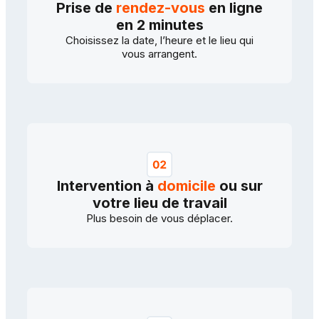
Prise de
rendez-vous
en ligne
en 2 minutes
Choisissez la date, l’heure et le lieu qui
vous arrangent.
Intervention à
domicile
ou sur
votre lieu de travail
Plus besoin de vous déplacer.