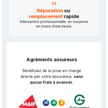
Réparation
ou
remplacement
rapide
Intervention professionnelle, en moyenne
en moins d’une heure.
Agréments assureurs
Bénéficiez de la prise en charge
directe par votre assurance,
sans
aucun frais à avancer.