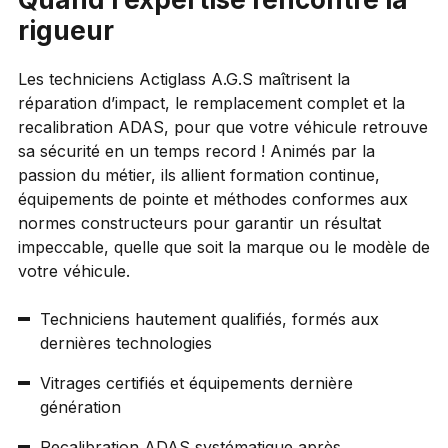
rigueur
Les techniciens Actiglass A.G.S maîtrisent la
réparation d’impact, le remplacement complet et la
recalibration ADAS, pour que votre véhicule retrouve
sa sécurité en un temps record !
Animés par la
passion du métier, ils allient formation continue,
équipements de pointe et méthodes conformes aux
normes constructeurs pour garantir un résultat
impeccable, quelle que soit la marque ou le modèle de
votre véhicule.
Techniciens hautement qualifiés, formés aux
dernières technologies
Vitrages certifiés et équipements dernière
génération
Recalibration ADAS systématique après