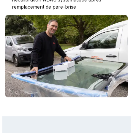
remplacement de pare-brise