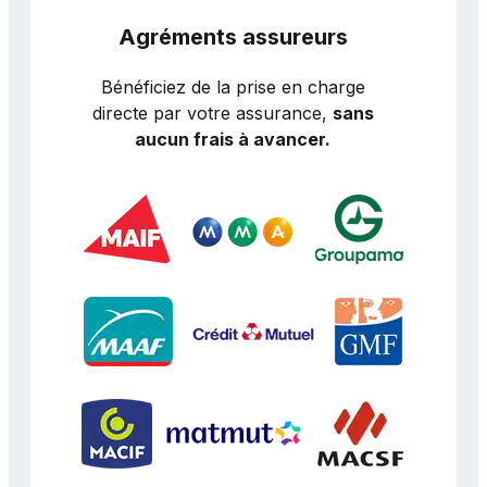
Agréments assureurs
Bénéficiez de la prise en charge
directe par votre assurance,
sans
aucun frais à avancer.