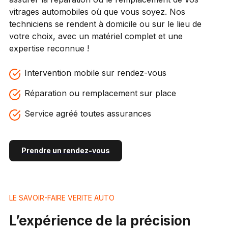
vitrages automobiles où que vous soyez. Nos
techniciens se rendent à domicile ou sur le lieu de
votre choix, avec un matériel complet et une
expertise reconnue !
Intervention mobile sur rendez-vous
Réparation ou remplacement sur place
Service agréé toutes assurances
Prendre un rendez-vous
LE SAVOIR-FAIRE VERITE AUTO
L’expérience de la précision