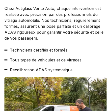
Chez Actiglass Vérité Auto, chaque intervention est
réalisée avec précision par des professionnels du
vitrage automobile. Nos techniciens, régulièrement
formés, assurent une pose parfaite et un calibrage
ADAS rigoureux pour garantir votre sécurité et celle
de vos passagers.
Techniciens certifiés et formés
Tous types de véhicules et de vitrages
Recalibration ADAS systématique