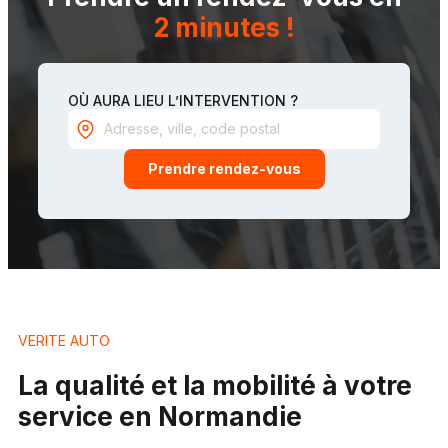
2 minutes !
OÙ AURA LIEU L’INTERVENTION ?
Prendre rendez-vous
VERITE AUTO
La qualité et la mobilité à votre
service en Normandie