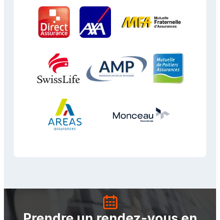
Prendre un rendez-vous en