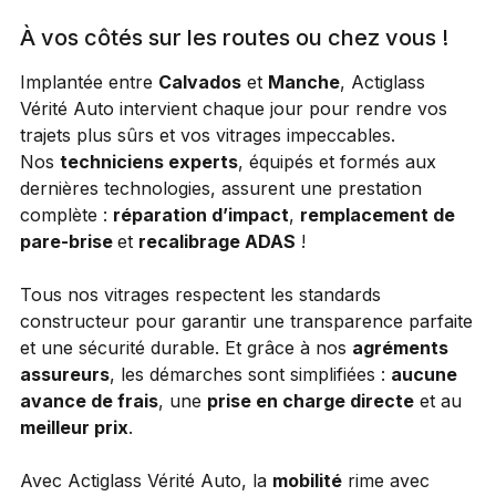
À vos côtés sur les routes ou chez vous !
Implantée entre
Calvados
et
Manche
, Actiglass
Vérité Auto intervient chaque jour pour rendre vos
trajets plus sûrs et vos vitrages impeccables.
Nos
techniciens experts
, équipés et formés aux
dernières technologies, assurent une prestation
complète :
réparation d’impact
,
remplacement de
pare-brise
et
recalibrage ADAS
!
Tous nos vitrages respectent les standards
constructeur pour garantir une transparence parfaite
et une sécurité durable. Et grâce à nos
agréments
assureurs
, les démarches sont simplifiées :
aucune
avance de frais
, une
prise en charge directe
et au
meilleur prix
.
Avec Actiglass Vérité Auto, la
mobilité
rime avec