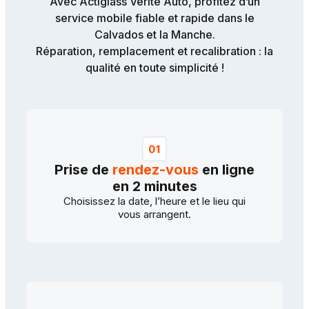
Avec Actiglass Vérité Auto, profitez d’un
service mobile fiable et rapide dans le
Calvados et la Manche.
Réparation, remplacement et recalibration : la
qualité en toute simplicité !
Prise de
rendez-vous
en ligne
en 2 minutes
Choisissez la date, l’heure et le lieu qui
vous arrangent.