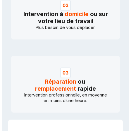
Intervention à
domicile
ou sur
votre lieu de travail
Plus besoin de vous déplacer.
Réparation
ou
remplacement
rapide
Intervention professionnelle, en moyenne
en moins d’une heure.