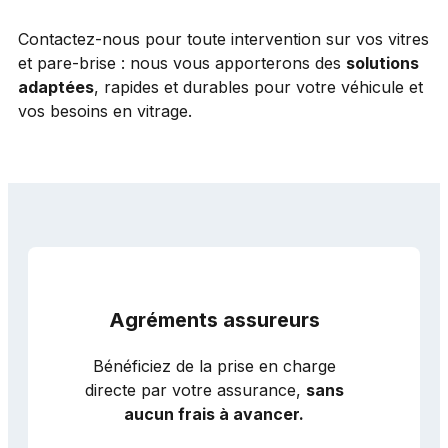
Contactez-nous pour toute intervention sur vos vitres
et pare-brise : nous vous apporterons des
solutions
adaptées
, rapides et durables pour votre véhicule et
vos besoins en vitrage.
Agréments assureurs
Bénéficiez de la prise en charge
directe par votre assurance,
sans
aucun frais à avancer.