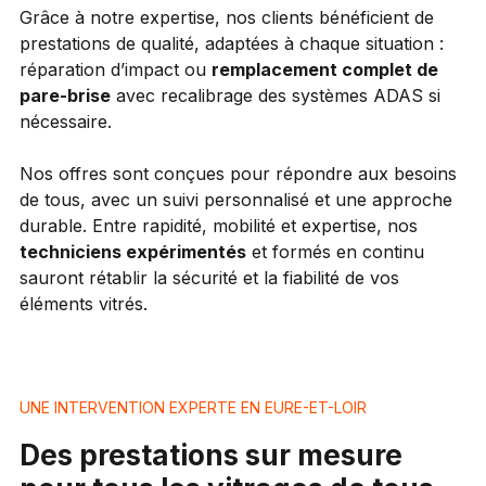
Grâce à notre expertise, nos clients bénéficient de
prestations de qualité, adaptées à chaque situation :
réparation d’impact ou
remplacement complet de
pare-brise
avec recalibrage des systèmes ADAS si
nécessaire.
Nos offres sont conçues pour répondre aux besoins
de tous, avec un suivi personnalisé et une approche
durable.
Entre rapidité, mobilité et expertise, nos
techniciens expérimentés
et formés en continu
sauront rétablir la sécurité et la fiabilité de vos
éléments vitrés.
UNE INTERVENTION EXPERTE EN EURE-ET-LOIR
Des prestations sur mesure