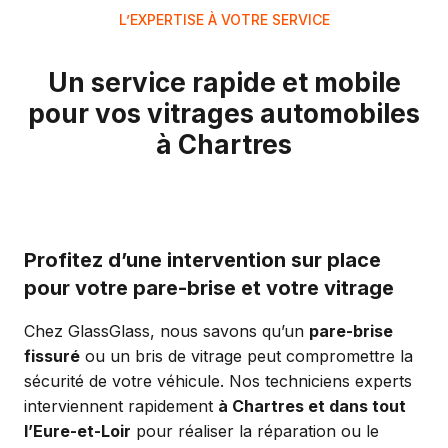
L’EXPERTISE À VOTRE SERVICE
Un service rapide et mobile
pour vos vitrages automobiles
à Chartres
Profitez d’une intervention sur place
pour votre pare-brise et votre vitrage
Chez GlassGlass, nous savons qu’un
pare-brise
fissuré
ou un bris de vitrage peut compromettre la
sécurité de votre véhicule. Nos techniciens experts
interviennent rapidement
à Chartres et dans tout
l’Eure-et-Loir
pour réaliser la réparation ou le