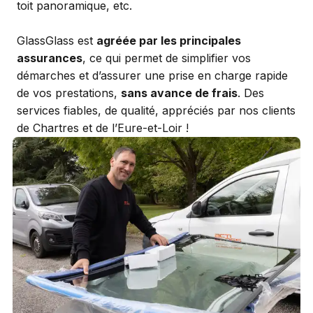
toit panoramique, etc.
GlassGlass est
agréée par les principales
assurances
, ce qui permet de simplifier vos
démarches et d’assurer une prise en charge rapide
de vos prestations,
sans avance de frais
. Des
services fiables, de qualité, appréciés par nos clients
de Chartres et de l’Eure-et-Loir !