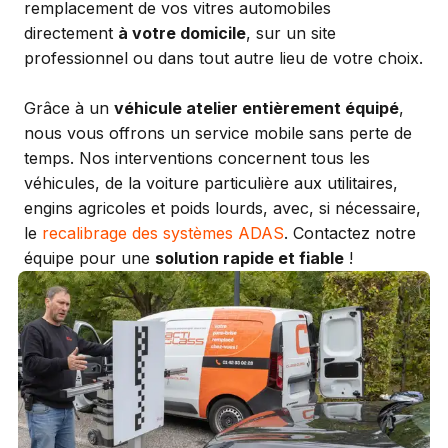
remplacement de vos vitres automobiles
directement
à votre domicile
, sur un site
professionnel ou dans tout autre lieu de votre choix.
Grâce à un
véhicule atelier entièrement équipé
,
nous vous offrons un service mobile sans perte de
temps. Nos interventions concernent tous les
véhicules, de la voiture particulière aux utilitaires,
engins agricoles et poids lourds, avec, si nécessaire,
le
recalibrage des systèmes ADAS
. Contactez notre
équipe pour une
solution rapide et fiable
!