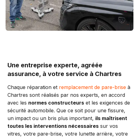
Une entreprise experte, agréée
assurance, à votre service à Chartres
Chaque réparation et
remplacement de pare-brise
à
Chartres sont réalisés par nos experts, en accord
avec les
normes constructeurs
et les exigences de
sécurité automobile. Que ce soit pour une fissure,
un impact ou un bris plus important,
ils maîtrisent
toutes les interventions nécessaires
sur vos
vitres, votre pare-brise, votre lunette arrière, votre