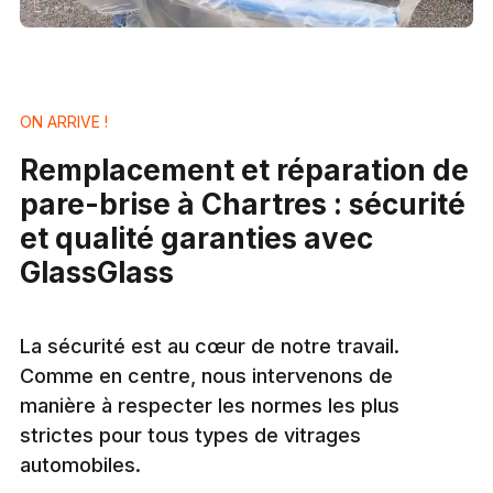
ON ARRIVE !
Remplacement et réparation de
pare-brise à Chartres : sécurité
et qualité garanties avec
GlassGlass
La sécurité est au cœur de notre travail.
Comme en centre, nous intervenons de
manière à respecter les normes les plus
strictes pour tous types de vitrages
automobiles.