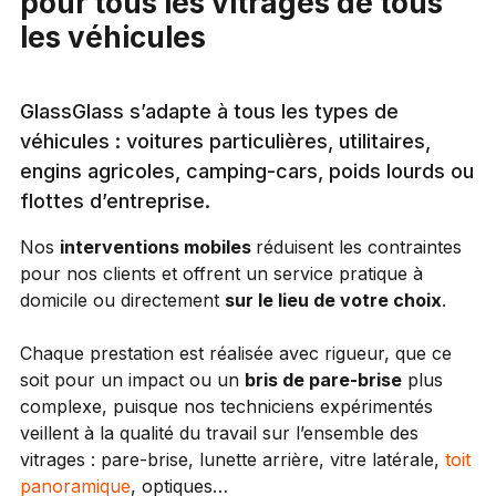
pour tous les vitrages de tous
les véhicules
GlassGlass s’adapte à tous les types de
véhicules : voitures particulières, utilitaires,
engins agricoles, camping-cars, poids lourds ou
flottes d’entreprise.
Nos
interventions mobiles
réduisent les contraintes
pour nos clients et offrent un service pratique à
domicile ou directement
sur le lieu de votre choix
.
Chaque prestation est réalisée avec rigueur, que ce
soit pour un impact ou un
bris de pare-brise
plus
complexe, puisque nos techniciens expérimentés
veillent à la qualité du travail sur l’ensemble des
vitrages : pare-brise, lunette arrière, vitre latérale,
toit
panoramique
, optiques…